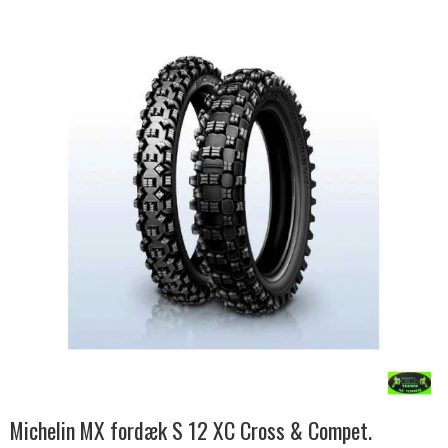
Michelin MX fordæk S 12 XC Cross & Compet.