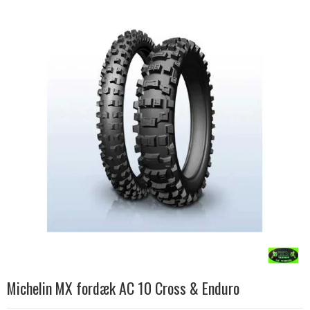
Michelin MX fordæk AC 10 Cross & Enduro